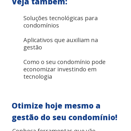
Veja também:
Soluções tecnológicas para
condomínios
Aplicativos que auxiliam na
gestão
Como o seu condomínio pode
economizar investindo em
tecnologia
Otimize hoje mesmo a
gestão do seu condomínio!
Conheça ferramentas que vão