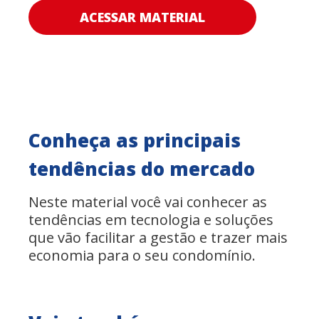
ACESSAR MATERIAL
Conheça as principais
tendências do mercado
Neste material você vai conhecer as
tendências em tecnologia e soluções
que vão facilitar a gestão e trazer mais
economia para o seu condomínio.