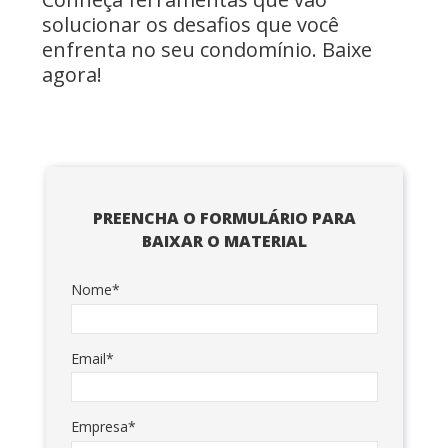
solucionar os desafios que você
enfrenta no seu condomínio. Baixe
agora!
PREENCHA O FORMULÁRIO PARA
BAIXAR O MATERIAL
Nome*
Email*
Empresa*