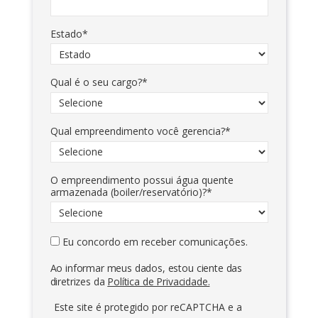
Estado*
Qual é o seu cargo?*
Qual empreendimento você gerencia?*
O empreendimento possui água quente
armazenada (boiler/reservatório)?*
Eu concordo em receber comunicações.
Ao informar meus dados, estou ciente das
diretrizes da
Política de Privacidade.
Este site é protegido por reCAPTCHA e a